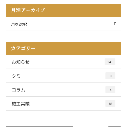
月別アーカイブ
月を選択
カテゴリー
お知らせ
943
クミ
8
コラム
4
施工実績
88