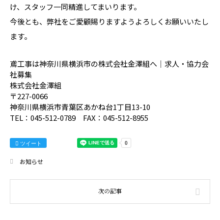
け、スタッフ一同精進してまいります。
今後とも、弊社をご愛顧賜りますようよろしくお願いいたし
ます。
鳶工事は神奈川県横浜市の株式会社金澤組へ｜求人・協力会
社募集
株式会社金澤組
〒227-0066
神奈川県横浜市青葉区あかね台1丁目13-10
TEL：045-512-0789 FAX：045-512-8955
ツイート
お知らせ