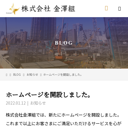
BLOG
BLOG
お知らせ
ホームページを開設しました。
ホームページを開設しました。
2022.01.12
お知らせ
株式会社金澤組では、新たにホームページを開設しました。
これまで以上にお客さまにご満足いただけるサービスを心が