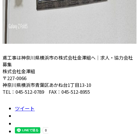
鳶工事は神奈川県横浜市の株式会社金澤組へ｜求人・協力会社
募集
株式会社金澤組
〒227-0066
神奈川県横浜市青葉区あかね台1丁目13-10
TEL：045-512-0789 FAX：045-512-8955
ツイート