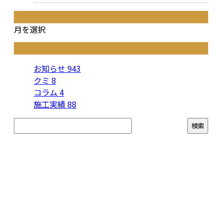
月別アーカイブ
月を選択
カテゴリー
お知らせ
943
クミ
8
コラム
4
施工実績
88
お問い合わせ