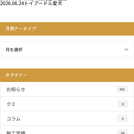
2026.06.24
トイプードル愛犬
月別アーカイブ
月を選択
カテゴリー
お知らせ
943
クミ
8
コラム
4
施工実績
88