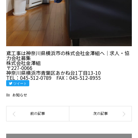
鳶工事は神奈川県横浜市の株式会社金澤組へ｜求人・協
力会社募集
株式会社金澤組
〒227-0066
神奈川県横浜市青葉区あかね台1丁目13-10
TEL：045-512-0789 FAX：045-512-8955
ツイート
お知らせ