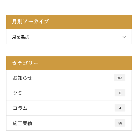
月別アーカイブ
月を選択
カテゴリー
お知らせ
943
クミ
8
コラム
4
施工実績
88