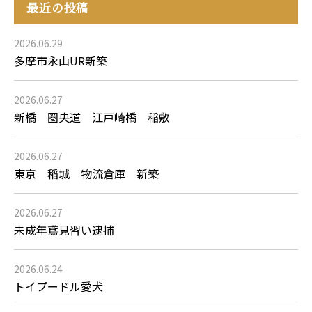
最近の投稿
2026.06.29
多摩市永山UR新築
2026.06.27
新橋 圏央道 江戸崎橋 稲敷
2026.06.27
東京 稲城 物流倉庫 新築
2026.06.27
未成年鳶見習い逮捕
2026.06.24
トイプードル愛犬