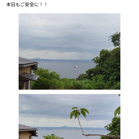
本日もご安全に！！