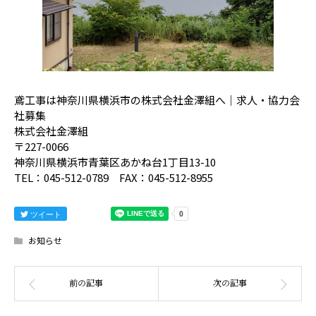
鳶工事は神奈川県横浜市の株式会社金澤組へ｜求人・協力会
社募集
株式会社金澤組
〒227-0066
神奈川県横浜市青葉区あかね台1丁目13-10
TEL：045-512-0789 FAX：045-512-8955
ツイート
お知らせ